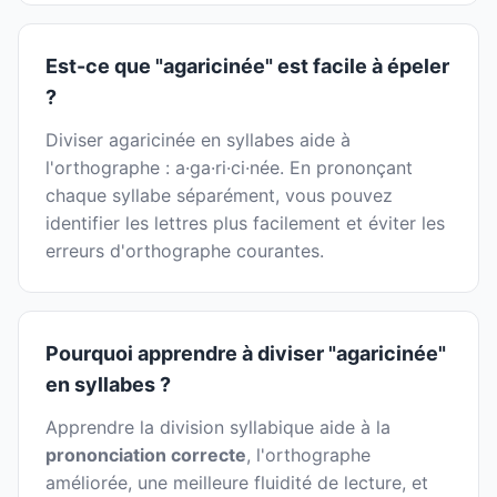
Est-ce que "agaricinée" est facile à épeler
?
Diviser agaricinée en syllabes aide à
l'orthographe : a·ga·ri·ci·née. En prononçant
chaque syllabe séparément, vous pouvez
identifier les lettres plus facilement et éviter les
erreurs d'orthographe courantes.
Pourquoi apprendre à diviser "agaricinée"
en syllabes ?
Apprendre la division syllabique aide à la
prononciation correcte
, l'orthographe
améliorée, une meilleure fluidité de lecture, et