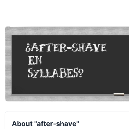
About "after-shave"