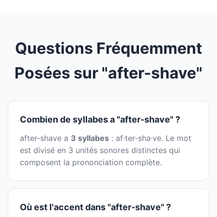
Questions Fréquemment
Posées sur "after-shave"
Combien de syllabes a "after-shave" ?
after-shave a
3 syllabes
: af·ter-sha·ve. Le mot
est divisé en 3 unités sonores distinctes qui
composent la prononciation complète.
Où est l'accent dans "after-shave" ?