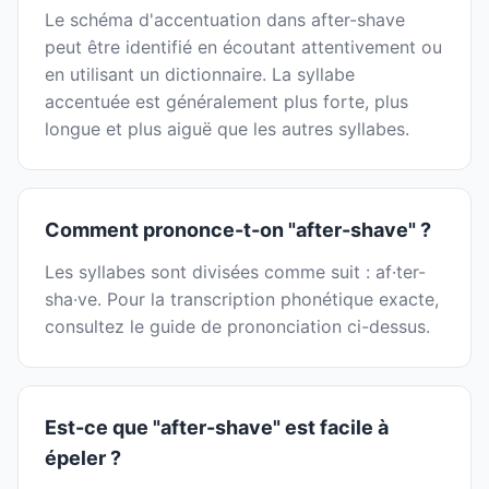
Le schéma d'accentuation dans after-shave
peut être identifié en écoutant attentivement ou
en utilisant un dictionnaire. La syllabe
accentuée est généralement plus forte, plus
longue et plus aiguë que les autres syllabes.
Comment prononce-t-on "after-shave" ?
Les syllabes sont divisées comme suit : af·ter-
sha·ve. Pour la transcription phonétique exacte,
consultez le guide de prononciation ci-dessus.
Est-ce que "after-shave" est facile à
épeler ?