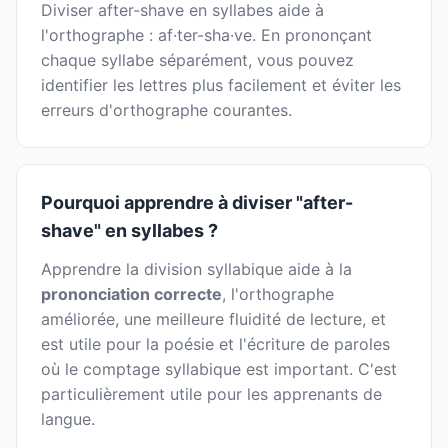
Diviser after-shave en syllabes aide à
l'orthographe : af·ter-sha·ve. En prononçant
chaque syllabe séparément, vous pouvez
identifier les lettres plus facilement et éviter les
erreurs d'orthographe courantes.
Pourquoi apprendre à diviser "after-
shave" en syllabes ?
Apprendre la division syllabique aide à la
prononciation correcte
, l'orthographe
améliorée, une meilleure fluidité de lecture, et
est utile pour la poésie et l'écriture de paroles
où le comptage syllabique est important. C'est
particulièrement utile pour les apprenants de
langue.