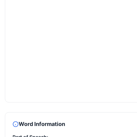
Word Information