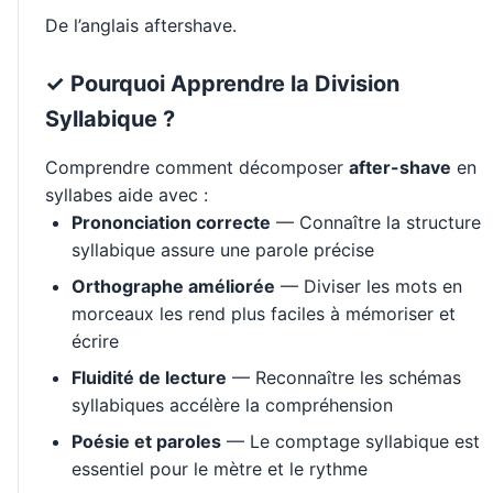
De l’anglais aftershave.
✓ Pourquoi Apprendre la Division
Syllabique ?
Comprendre comment décomposer
after-shave
en
syllabes aide avec :
Prononciation correcte
— Connaître la structure
syllabique assure une parole précise
Orthographe améliorée
— Diviser les mots en
morceaux les rend plus faciles à mémoriser et
écrire
Fluidité de lecture
— Reconnaître les schémas
syllabiques accélère la compréhension
Poésie et paroles
— Le comptage syllabique est
essentiel pour le mètre et le rythme