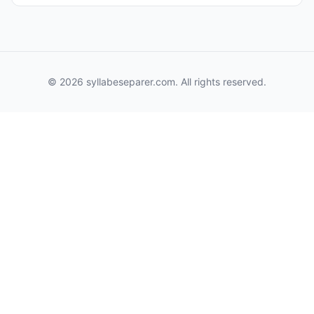
© 2026 syllabeseparer.com. All rights reserved.