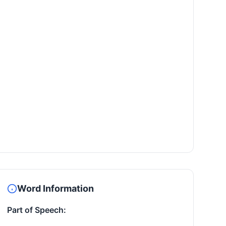
Word Information
Part of Speech: