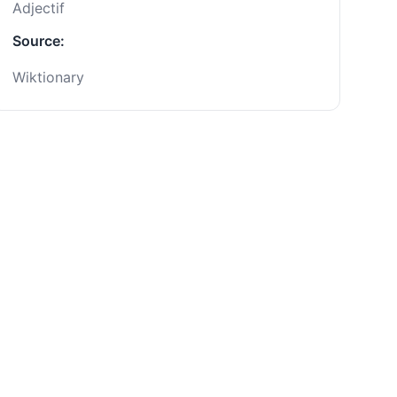
Adjectif
Source:
Wiktionary