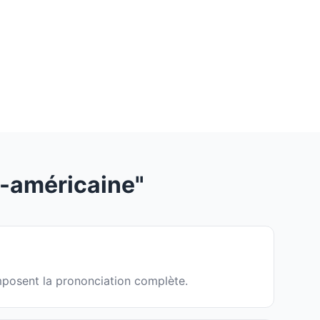
-américaine"
composent la prononciation complète.