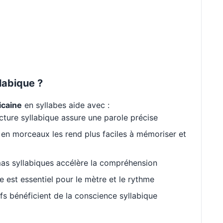
labique ?
icaine
en syllabes aide avec :
cture syllabique assure une parole précise
en morceaux les rend plus faciles à mémoriser et
as syllabiques accélère la compréhension
est essentiel pour le mètre et le rythme
s bénéficient de la conscience syllabique