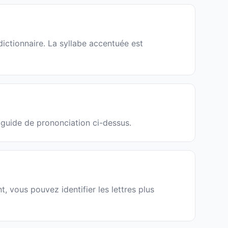
dictionnaire. La syllabe accentuée est
e guide de prononciation ci-dessus.
, vous pouvez identifier les lettres plus