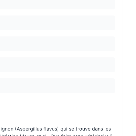
ignon (Aspergillus flavus) qui se trouve dans les