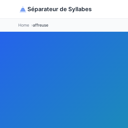
Séparateur de Syllabes
Home
affreuse