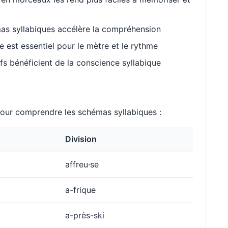
as syllabiques accélère la compréhension
est essentiel pour le mètre et le rythme
s bénéficient de la conscience syllabique
ur comprendre les schémas syllabiques :
Division
affreu·se
a-frique
a-près-ski