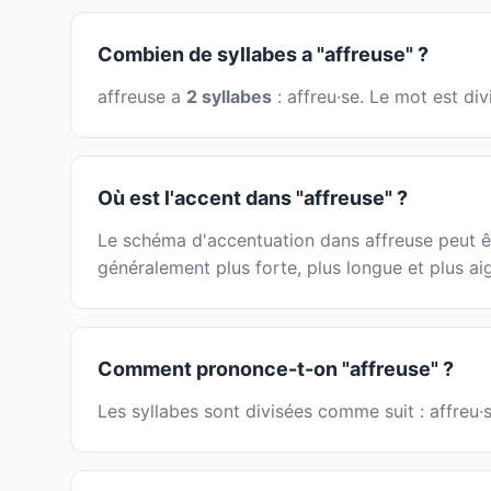
Combien de syllabes a "affreuse" ?
affreuse a
2 syllabes
: affreu·se. Le mot est di
Où est l'accent dans "affreuse" ?
Le schéma d'accentuation dans affreuse peut êtr
généralement plus forte, plus longue et plus ai
Comment prononce-t-on "affreuse" ?
Les syllabes sont divisées comme suit : affreu·