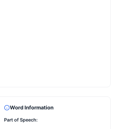
Word Information
Part of Speech: