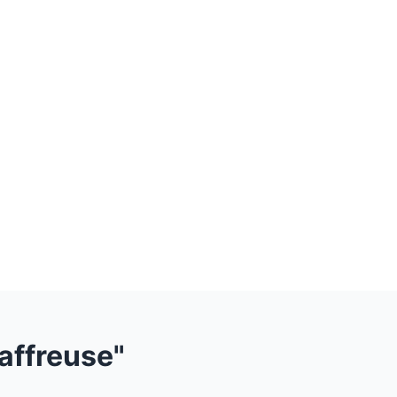
affreuse"