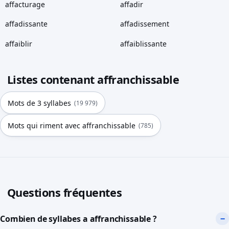
affacturage
affadir
affadissante
affadissement
affaiblir
affaiblissante
Listes contenant affranchissable
Mots de 3 syllabes
(19 979)
Mots qui riment avec affranchissable
(785)
Questions fréquentes
Combien de syllabes a affranchissable ?