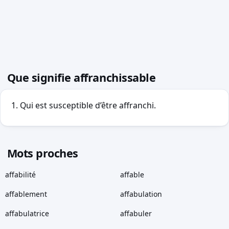
Que signifie affranchissable
Qui est susceptible d’être affranchi.
Mots proches
affabilité
affable
affablement
affabulation
affabulatrice
affabuler