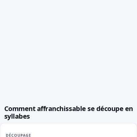
Comment affranchissable se découpe en
syllabes
DÉCOUPAGE