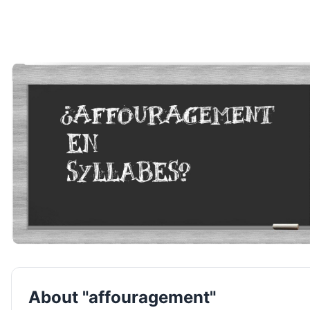
About "affouragement"