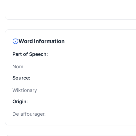
Word Information
Part of Speech:
Nom
Source:
Wiktionary
Origin:
De affourager.