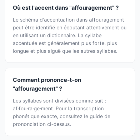
Où est l'accent dans "affouragement" ?
Le schéma d'accentuation dans affouragement
peut être identifié en écoutant attentivement ou
en utilisant un dictionnaire. La syllabe
accentuée est généralement plus forte, plus
longue et plus aiguë que les autres syllabes.
Comment prononce-t-on
"affouragement" ?
Les syllabes sont divisées comme suit :
af·fou·ra·ge·ment. Pour la transcription
phonétique exacte, consultez le guide de
prononciation ci-dessus.