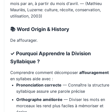
mois par an, à partir du mois d'avril. — (Mathieu
Mauriès, Luzerne: culture, récolte, conservation,
utilisation, 2003)
📚 Word Origin & History
De affourager.
✓ Pourquoi Apprendre la Division
Syllabique ?
Comprendre comment décomposer
affouragement
en syllabes aide avec :
Prononciation correcte
— Connaître la structure
syllabique assure une parole précise
Orthographe améliorée
— Diviser les mots en
morceaux les rend plus faciles à mémoriser et