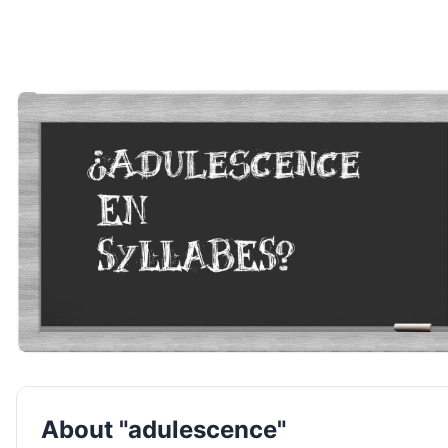
About "adulescence"