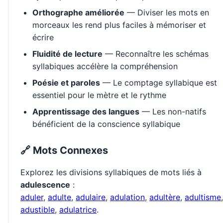
Orthographe améliorée
— Diviser les mots en
morceaux les rend plus faciles à mémoriser et
écrire
Fluidité de lecture
— Reconnaître les schémas
syllabiques accélère la compréhension
Poésie et paroles
— Le comptage syllabique est
essentiel pour le mètre et le rythme
Apprentissage des langues
— Les non-natifs
bénéficient de la conscience syllabique
🔗 Mots Connexes
Explorez les divisions syllabiques de mots liés à
adulescence
:
aduler
,
adulte
,
adulaire
,
adulation
,
adultère
,
adultisme
,
adustible
,
adulatrice
.