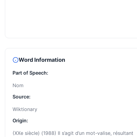
Word Information
Part of Speech:
Nom
Source:
Wiktionary
Origin:
(XXe siècle) (1988) Il s’agit d’un mot-valise, résultant