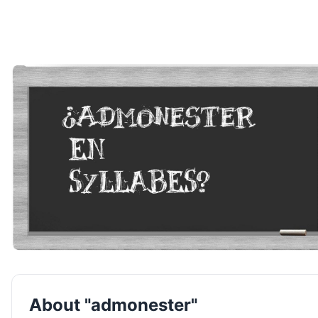
About "admonester"