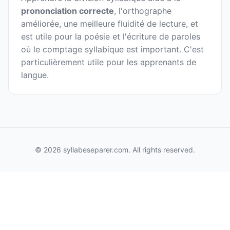
prononciation correcte
, l'orthographe
améliorée, une meilleure fluidité de lecture, et
est utile pour la poésie et l'écriture de paroles
où le comptage syllabique est important. C'est
particulièrement utile pour les apprenants de
langue.
© 2026 syllabeseparer.com. All rights reserved.