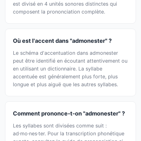
est divisé en 4 unités sonores distinctes qui
composent la prononciation complète.
Où est l'accent dans "admonester" ?
Le schéma d'accentuation dans admonester
peut être identifié en écoutant attentivement ou
en utilisant un dictionnaire. La syllabe
accentuée est généralement plus forte, plus
longue et plus aiguë que les autres syllabes.
Comment prononce-t-on "admonester" ?
Les syllabes sont divisées comme suit :
ad·mo·nes·ter. Pour la transcription phonétique