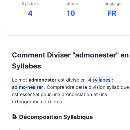
Syllables
Letters
Language
4
10
FR
Comment Diviser "admonester" en
Syllabes
Le mot
admonester
est divisé en
4 syllabes :
ad·mo·nes·ter
. Comprendre cette division syllabique
est essentiel pour une prononciation et une
orthographe correctes.
📝 Décomposition Syllabique