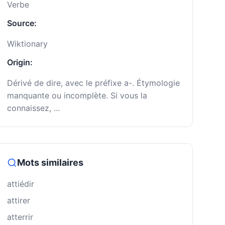
Verbe
Source:
Wiktionary
Origin:
Dérivé de dire, avec le préfixe a-. Étymologie
manquante ou incomplète. Si vous la
connaissez, ...
Mots similaires
attiédir
attirer
atterrir