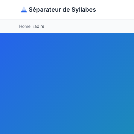
Séparateur de Syllabes
Home
adire