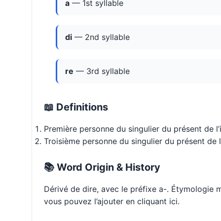
a
— 1st syllable
di
— 2nd syllable
re
— 3rd syllable
📖 Definitions
Première personne du singulier du présent de l’i
Troisième personne du singulier du présent de l’
📚 Word Origin & History
Dérivé de dire, avec le préfixe a-. Étymologie
vous pouvez l’ajouter en cliquant ici.