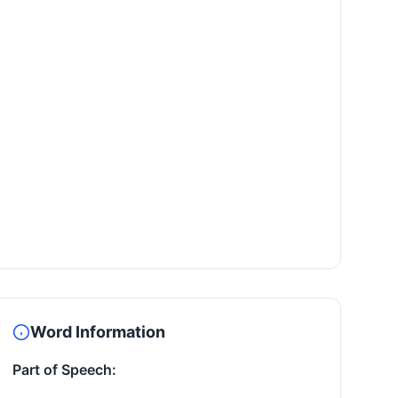
Word Information
Part of Speech: