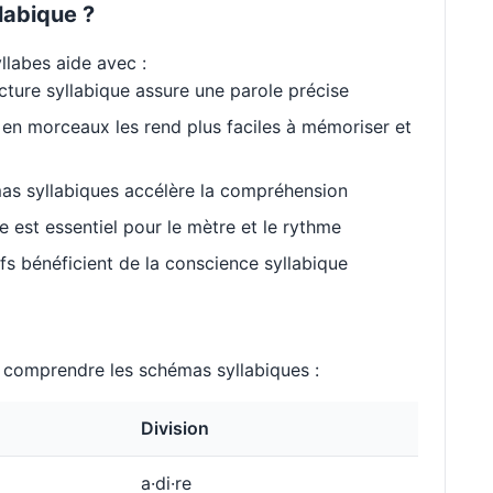
labique ?
llabes aide avec :
cture syllabique assure une parole précise
en morceaux les rend plus faciles à mémoriser et
as syllabiques accélère la compréhension
est essentiel pour le mètre et le rythme
s bénéficient de la conscience syllabique
comprendre les schémas syllabiques :
Division
a·di·re