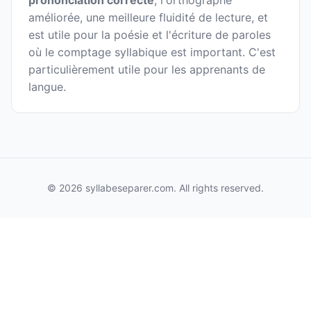
prononciation correcte
, l'orthographe
améliorée, une meilleure fluidité de lecture, et
est utile pour la poésie et l'écriture de paroles
où le comptage syllabique est important. C'est
particulièrement utile pour les apprenants de
langue.
© 2026 syllabeseparer.com. All rights reserved.