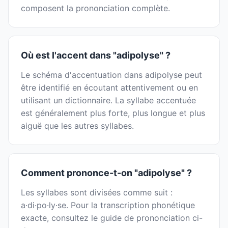
composent la prononciation complète.
Où est l'accent dans "adipolyse" ?
Le schéma d'accentuation dans adipolyse peut
être identifié en écoutant attentivement ou en
utilisant un dictionnaire. La syllabe accentuée
est généralement plus forte, plus longue et plus
aiguë que les autres syllabes.
Comment prononce-t-on "adipolyse" ?
Les syllabes sont divisées comme suit :
a·di·po·ly·se. Pour la transcription phonétique
exacte, consultez le guide de prononciation ci-