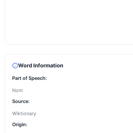
Word Information
Part of Speech:
Nom
Source:
Wiktionary
Origin: