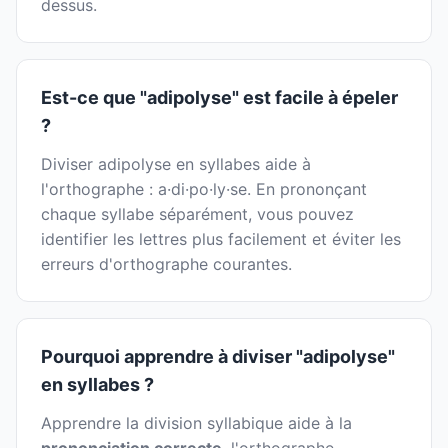
dessus.
Est-ce que "adipolyse" est facile à épeler
?
Diviser adipolyse en syllabes aide à
l'orthographe : a·di·po·ly·se. En prononçant
chaque syllabe séparément, vous pouvez
identifier les lettres plus facilement et éviter les
erreurs d'orthographe courantes.
Pourquoi apprendre à diviser "adipolyse"
en syllabes ?
Apprendre la division syllabique aide à la