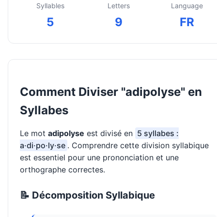
Syllables
Letters
Language
5
9
FR
Comment Diviser "adipolyse" en
Syllabes
Le mot
adipolyse
est divisé en
5 syllabes :
a·di·po·ly·se
. Comprendre cette division syllabique
est essentiel pour une prononciation et une
orthographe correctes.
📝 Décomposition Syllabique