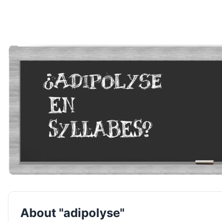
About "adipolyse"