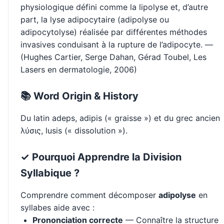
physiologique défini comme la lipolyse et, d’autre
part, la lyse adipocytaire (adipolyse ou
adipocytolyse) réalisée par différentes méthodes
invasives conduisant à la rupture de l’adipocyte. —
(Hughes Cartier, Serge Dahan, Gérad Toubel, Les
Lasers en dermatologie, 2006)
📚 Word Origin & History
Du latin adeps, adipis (« graisse ») et du grec ancien
λύσις, lusis (« dissolution »).
✓ Pourquoi Apprendre la Division
Syllabique ?
Comprendre comment décomposer
adipolyse
en
syllabes aide avec :
Prononciation correcte
— Connaître la structure