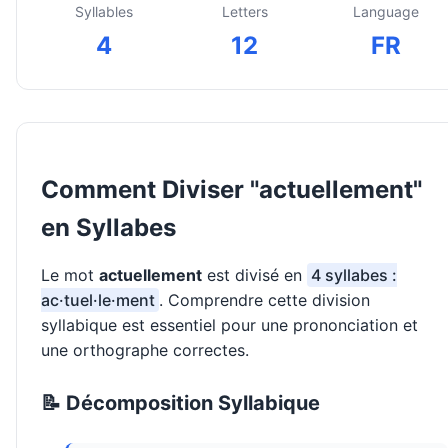
Syllables
Letters
Language
4
12
FR
Comment Diviser "actuellement"
en Syllabes
Le mot
actuellement
est divisé en
4 syllabes :
ac·tuel·le·ment
. Comprendre cette division
syllabique est essentiel pour une prononciation et
une orthographe correctes.
📝 Décomposition Syllabique