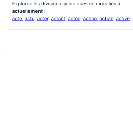
Explorez les divisions syllabiques de mots liés à
actuellement
:
acte
,
actu
,
acter
,
actant
,
actée
,
actine
,
action
,
active
.