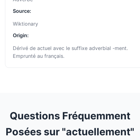
Source:
Wiktionary
Origin:
Dérivé de actuel avec le suffixe adverbial -ment.
Emprunté au français.
Questions Fréquemment
Posées sur "actuellement"