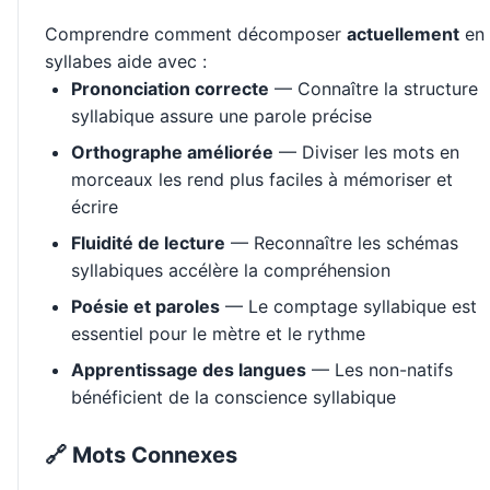
Comprendre comment décomposer
actuellement
en
syllabes aide avec :
Prononciation correcte
— Connaître la structure
syllabique assure une parole précise
Orthographe améliorée
— Diviser les mots en
morceaux les rend plus faciles à mémoriser et
écrire
Fluidité de lecture
— Reconnaître les schémas
syllabiques accélère la compréhension
Poésie et paroles
— Le comptage syllabique est
essentiel pour le mètre et le rythme
Apprentissage des langues
— Les non-natifs
bénéficient de la conscience syllabique
🔗 Mots Connexes