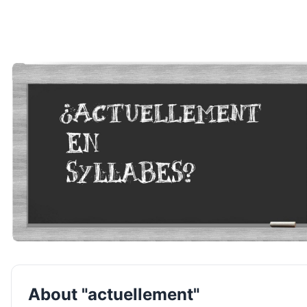
About "actuellement"