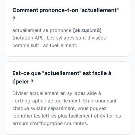
Comment prononce-t-on "actuellement"
?
actuellement se prononce
[ak.tɥɛl.mɑ̃]
(notation API). Les syllabes sont divisées
comme suit : ac·tuel·le·ment.
Est-ce que "actuellement" est facile à
épeler ?
Diviser actuellement en syllabes aide à
l'orthographe : ac·tuel·le·ment. En prononçant
chaque syllabe séparément, vous pouvez
identifier les lettres plus facilement et éviter les
erreurs d'orthographe courantes.