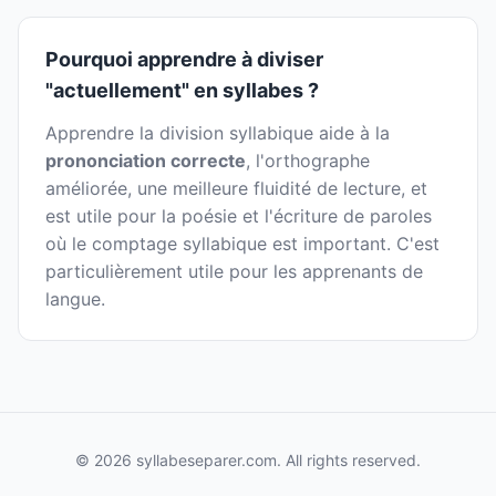
Pourquoi apprendre à diviser
"actuellement" en syllabes ?
Apprendre la division syllabique aide à la
prononciation correcte
, l'orthographe
améliorée, une meilleure fluidité de lecture, et
est utile pour la poésie et l'écriture de paroles
où le comptage syllabique est important. C'est
particulièrement utile pour les apprenants de
langue.
© 2026 syllabeseparer.com. All rights reserved.