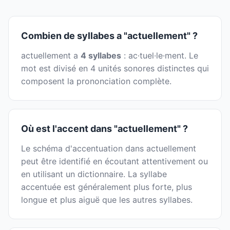
Combien de syllabes a "actuellement" ?
actuellement a
4 syllabes
: ac·tuel·le·ment. Le
mot est divisé en 4 unités sonores distinctes qui
composent la prononciation complète.
Où est l'accent dans "actuellement" ?
Le schéma d'accentuation dans actuellement
peut être identifié en écoutant attentivement ou
en utilisant un dictionnaire. La syllabe
accentuée est généralement plus forte, plus
longue et plus aiguë que les autres syllabes.