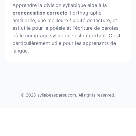
Apprendre la division syllabique aide à la
prononciation correcte
, l'orthographe
améliorée, une meilleure fluidité de lecture, et
est utile pour la poésie et l'écriture de paroles
où le comptage syllabique est important. C'est
particulièrement utile pour les apprenants de
langue.
© 2026 syllabeseparer.com. All rights reserved.