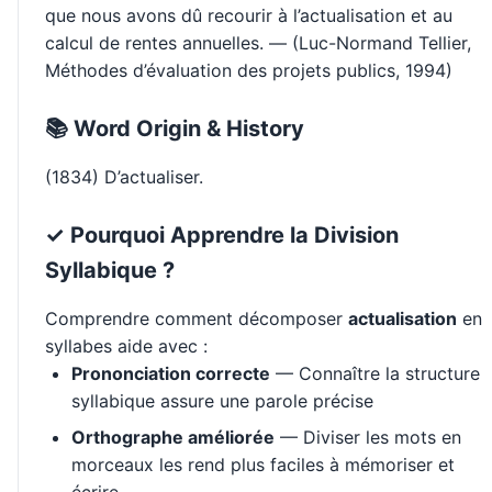
que nous avons dû recourir à l’actualisation et au
calcul de rentes annuelles. — (Luc-Normand Tellier,
Méthodes d’évaluation des projets publics, 1994)
📚 Word Origin & History
(1834) D’actualiser.
✓ Pourquoi Apprendre la Division
Syllabique ?
Comprendre comment décomposer
actualisation
en
syllabes aide avec :
Prononciation correcte
— Connaître la structure
syllabique assure une parole précise
Orthographe améliorée
— Diviser les mots en
morceaux les rend plus faciles à mémoriser et