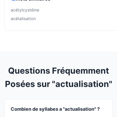
acétylcystéine
acétalisation
Questions Fréquemment
Posées sur "actualisation"
Combien de syllabes a "actualisation" ?