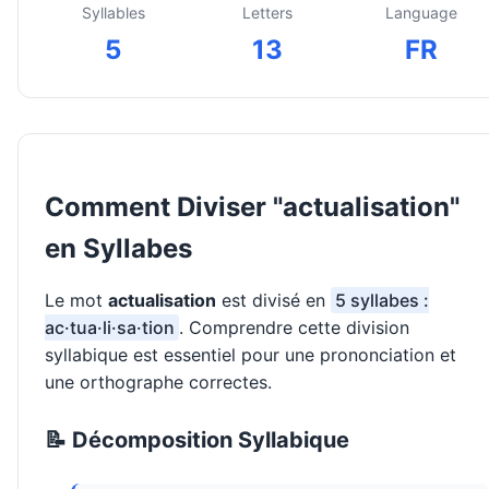
Syllables
Letters
Language
5
13
FR
Comment Diviser "actualisation"
en Syllabes
Le mot
actualisation
est divisé en
5 syllabes :
ac·tua·li·sa·tion
. Comprendre cette division
syllabique est essentiel pour une prononciation et
une orthographe correctes.
📝 Décomposition Syllabique