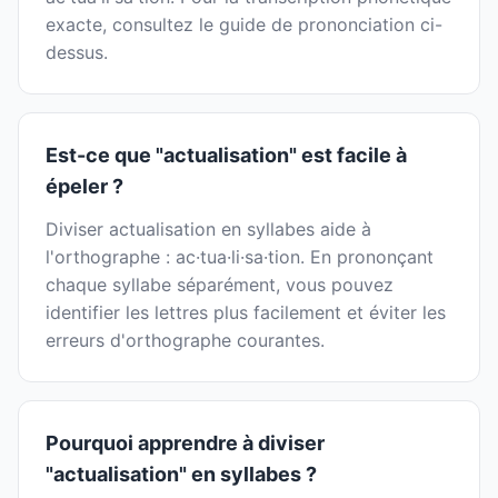
exacte, consultez le guide de prononciation ci-
dessus.
Est-ce que "actualisation" est facile à
épeler ?
Diviser actualisation en syllabes aide à
l'orthographe : ac·tua·li·sa·tion. En prononçant
chaque syllabe séparément, vous pouvez
identifier les lettres plus facilement et éviter les
erreurs d'orthographe courantes.
Pourquoi apprendre à diviser
"actualisation" en syllabes ?