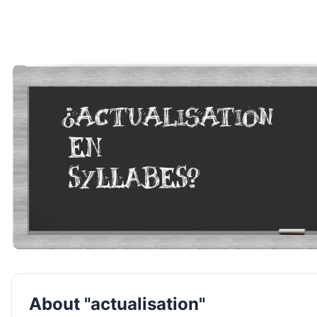
About "actualisation"