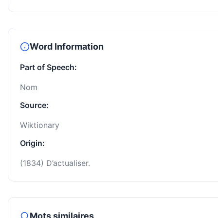
Word Information
Part of Speech:
Nom
Source:
Wiktionary
Origin:
(1834) D’actualiser.
Mots similaires