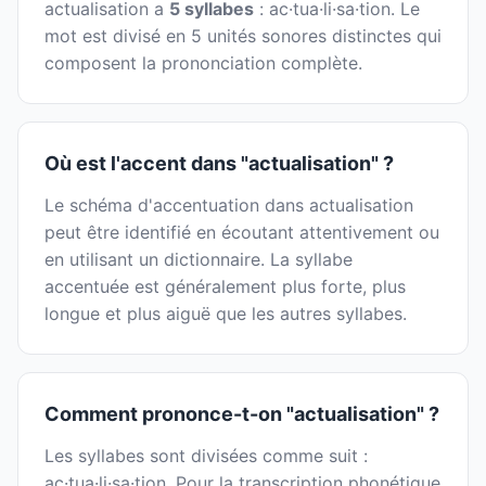
actualisation a
5 syllabes
: ac·tua·li·sa·tion. Le
mot est divisé en 5 unités sonores distinctes qui
composent la prononciation complète.
Où est l'accent dans "actualisation" ?
Le schéma d'accentuation dans actualisation
peut être identifié en écoutant attentivement ou
en utilisant un dictionnaire. La syllabe
accentuée est généralement plus forte, plus
longue et plus aiguë que les autres syllabes.
Comment prononce-t-on "actualisation" ?
Les syllabes sont divisées comme suit :
ac·tua·li·sa·tion. Pour la transcription phonétique