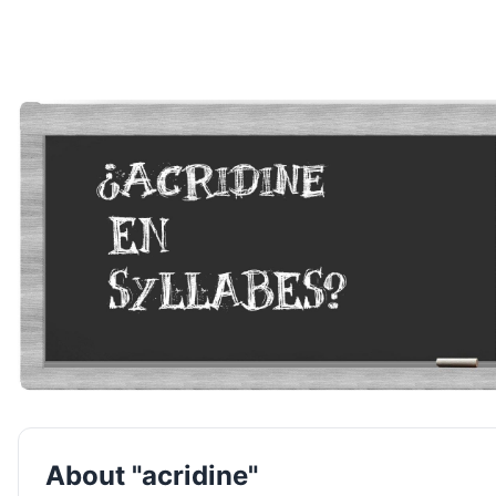
About "acridine"