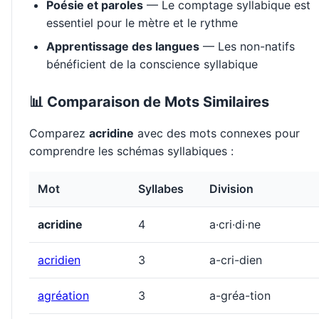
Poésie et paroles
— Le comptage syllabique est
essentiel pour le mètre et le rythme
Apprentissage des langues
— Les non-natifs
bénéficient de la conscience syllabique
📊 Comparaison de Mots Similaires
Comparez
acridine
avec des mots connexes pour
comprendre les schémas syllabiques :
Mot
Syllabes
Division
acridine
4
a·cri·di·ne
acridien
3
a-cri-dien
agréation
3
a-gréa-tion