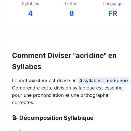
Syllables
Letters
Language
4
8
FR
Comment Diviser "acridine" en
Syllabes
Le mot
acridine
est divisé en
4 syllabes : a·cri·di·ne
.
Comprendre cette division syllabique est essentiel
pour une prononciation et une orthographe
correctes.
📝 Décomposition Syllabique