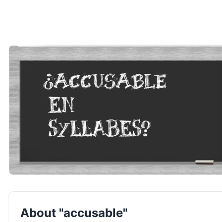
About "accusable"