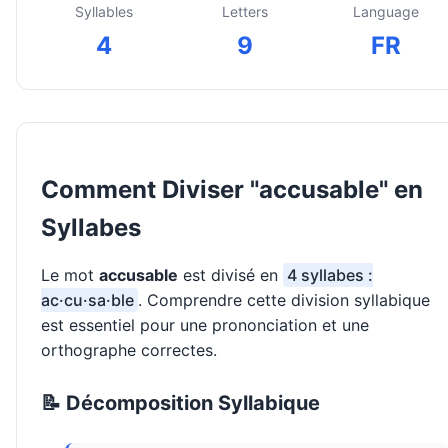
Syllables
Letters
Language
4
9
FR
Comment Diviser "accusable" en
Syllabes
Le mot
accusable
est divisé en
4 syllabes :
ac·cu·sa·ble
. Comprendre cette division syllabique
est essentiel pour une prononciation et une
orthographe correctes.
📝 Décomposition Syllabique