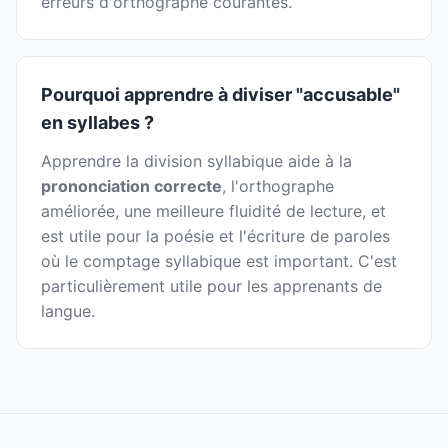
erreurs d'orthographe courantes.
Pourquoi apprendre à diviser "accusable"
en syllabes ?
Apprendre la division syllabique aide à la
prononciation correcte
, l'orthographe
améliorée, une meilleure fluidité de lecture, et
est utile pour la poésie et l'écriture de paroles
où le comptage syllabique est important. C'est
particulièrement utile pour les apprenants de
langue.