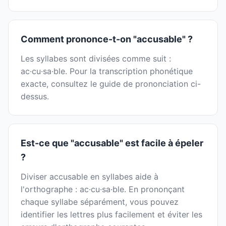
Comment prononce-t-on "accusable" ?
Les syllabes sont divisées comme suit :
ac·cu·sa·ble. Pour la transcription phonétique
exacte, consultez le guide de prononciation ci-
dessus.
Est-ce que "accusable" est facile à épeler
?
Diviser accusable en syllabes aide à
l'orthographe : ac·cu·sa·ble. En prononçant
chaque syllabe séparément, vous pouvez
identifier les lettres plus facilement et éviter les