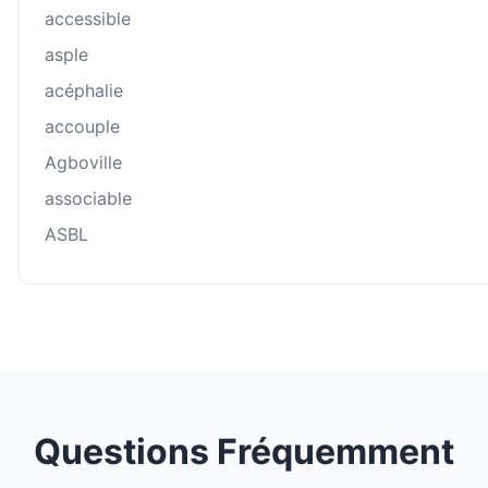
accessible
asple
acéphalie
accouple
Agboville
associable
ASBL
Questions Fréquemment