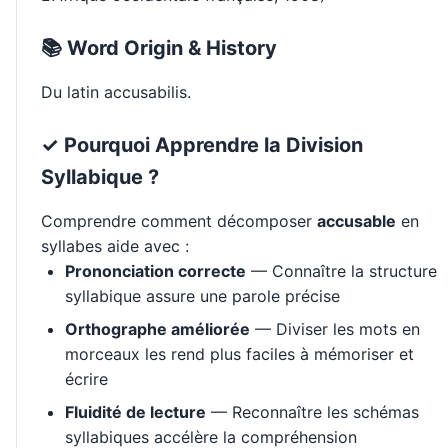
📚 Word Origin & History
Du latin accusabilis.
✓ Pourquoi Apprendre la Division
Syllabique ?
Comprendre comment décomposer
accusable
en
syllabes aide avec :
Prononciation correcte
— Connaître la structure
syllabique assure une parole précise
Orthographe améliorée
— Diviser les mots en
morceaux les rend plus faciles à mémoriser et
écrire
Fluidité de lecture
— Reconnaître les schémas
syllabiques accélère la compréhension