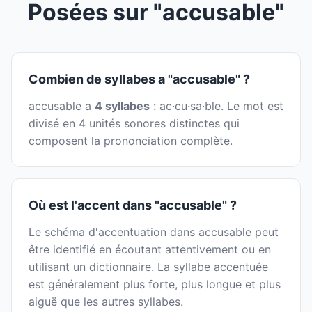
Posées sur "accusable"
Combien de syllabes a "accusable" ?
accusable a
4 syllabes
: ac·cu·sa·ble. Le mot est
divisé en 4 unités sonores distinctes qui
composent la prononciation complète.
Où est l'accent dans "accusable" ?
Le schéma d'accentuation dans accusable peut
être identifié en écoutant attentivement ou en
utilisant un dictionnaire. La syllabe accentuée
est généralement plus forte, plus longue et plus
aiguë que les autres syllabes.