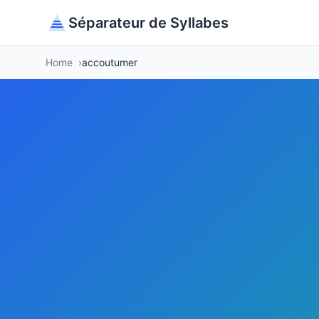
Séparateur de Syllabes
Home
accoutumer