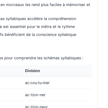
en morceaux les rend plus faciles à mémoriser et
as syllabiques accélère la compréhension
est essentiel pour le mètre et le rythme
s bénéficient de la conscience syllabique
s pour comprendre les schémas syllabiques :
Division
ac·cou·tu·mer
ac-tion-ner
ac-tion-neur