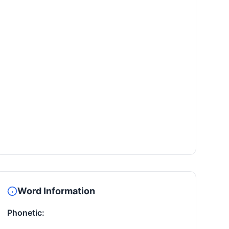
Word Information
Phonetic: