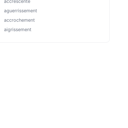
accrescente
aguerrissement
accrochement
aigrissement