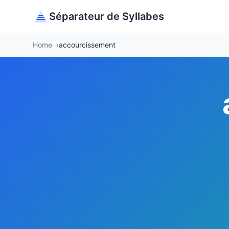
Séparateur de Syllabes
Home
accourcissement