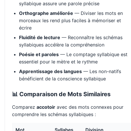
syllabique assure une parole précise
Orthographe améliorée
— Diviser les mots en
morceaux les rend plus faciles à mémoriser et
écrire
Fluidité de lecture
— Reconnaître les schémas
syllabiques accélère la compréhension
Poésie et paroles
— Le comptage syllabique est
essentiel pour le mètre et le rythme
Apprentissage des langues
— Les non-natifs
bénéficient de la conscience syllabique
📊 Comparaison de Mots Similaires
Comparez
accotoir
avec des mots connexes pour
comprendre les schémas syllabiques :
Mot
Syllabes
Division