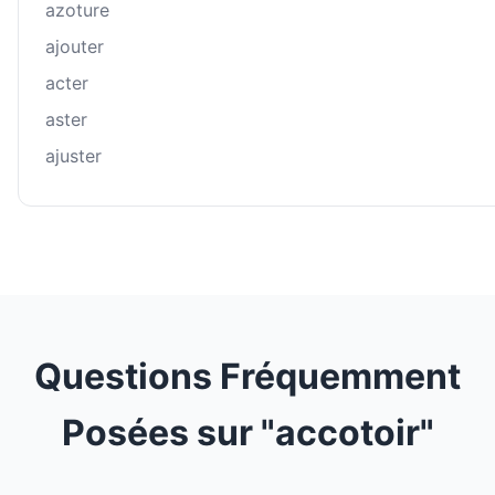
azoture
ajouter
acter
aster
ajuster
Questions Fréquemment
Posées sur "accotoir"