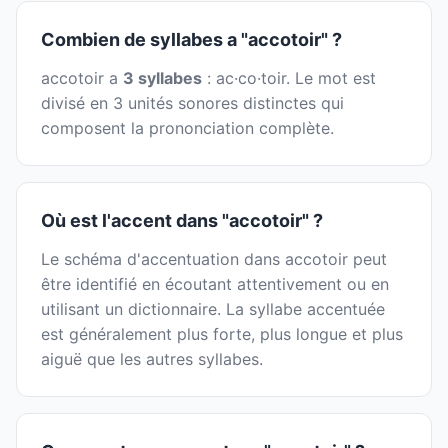
Combien de syllabes a "accotoir" ?
accotoir a
3 syllabes
: ac·co·toir. Le mot est
divisé en 3 unités sonores distinctes qui
composent la prononciation complète.
Où est l'accent dans "accotoir" ?
Le schéma d'accentuation dans accotoir peut
être identifié en écoutant attentivement ou en
utilisant un dictionnaire. La syllabe accentuée
est généralement plus forte, plus longue et plus
aiguë que les autres syllabes.