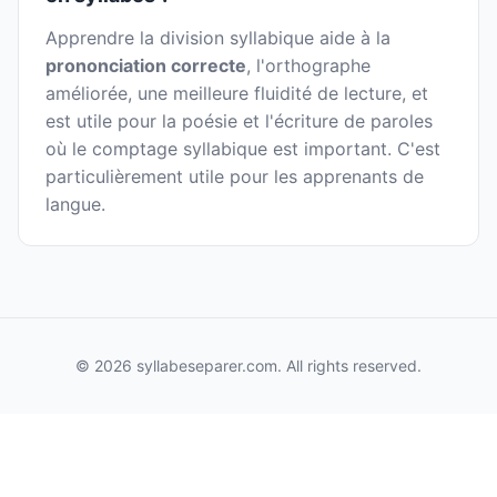
Apprendre la division syllabique aide à la
prononciation correcte
, l'orthographe
améliorée, une meilleure fluidité de lecture, et
est utile pour la poésie et l'écriture de paroles
où le comptage syllabique est important. C'est
particulièrement utile pour les apprenants de
langue.
© 2026 syllabeseparer.com. All rights reserved.