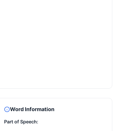
Word Information
Part of Speech: