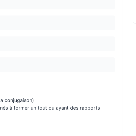
 la conjugaison)
inés à former un tout ou ayant des rapports