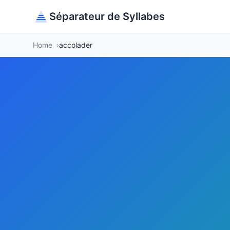
Séparateur de Syllabes
Home
accolader