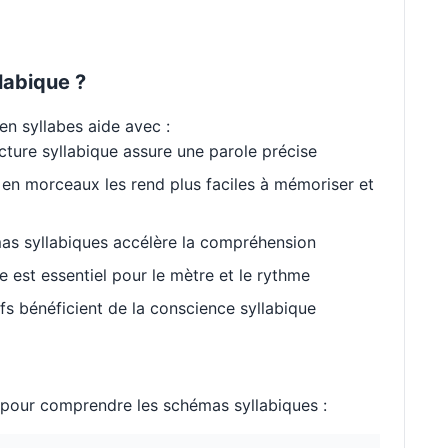
labique ?
en syllabes aide avec :
cture syllabique assure une parole précise
en morceaux les rend plus faciles à mémoriser et
as syllabiques accélère la compréhension
est essentiel pour le mètre et le rythme
s bénéficient de la conscience syllabique
our comprendre les schémas syllabiques :