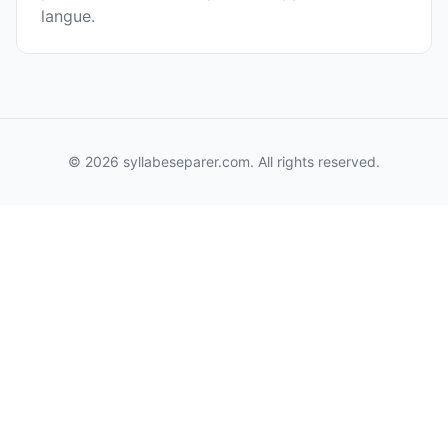
langue.
© 2026 syllabeseparer.com. All rights reserved.