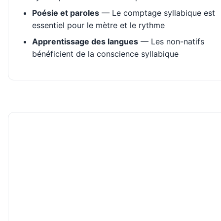
Poésie et paroles
— Le comptage syllabique est
essentiel pour le mètre et le rythme
Apprentissage des langues
— Les non-natifs
bénéficient de la conscience syllabique