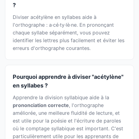
?
Diviser acétylène en syllabes aide à
l'orthographe : a·cé·ty·lè·ne. En prononçant
chaque syllabe séparément, vous pouvez
identifier les lettres plus facilement et éviter les
erreurs d'orthographe courantes.
Pourquoi apprendre à diviser "acétylène"
en syllabes ?
Apprendre la division syllabique aide à la
prononciation correcte
, l'orthographe
améliorée, une meilleure fluidité de lecture, et
est utile pour la poésie et l'écriture de paroles
où le comptage syllabique est important. C'est
particulièrement utile pour les apprenants de