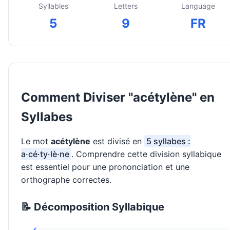
Syllables
Letters
Language
5
9
FR
Comment Diviser "acétylène" en
Syllabes
Le mot
acétylène
est divisé en
5 syllabes :
a·cé·ty·lè·ne
. Comprendre cette division syllabique
est essentiel pour une prononciation et une
orthographe correctes.
📝 Décomposition Syllabique