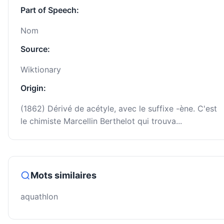
Part of Speech:
Nom
Source:
Wiktionary
Origin:
(1862) Dérivé de acétyle, avec le suffixe -ène. C'est
le chimiste Marcellin Berthelot qui trouva...
Mots similaires
aquathlon