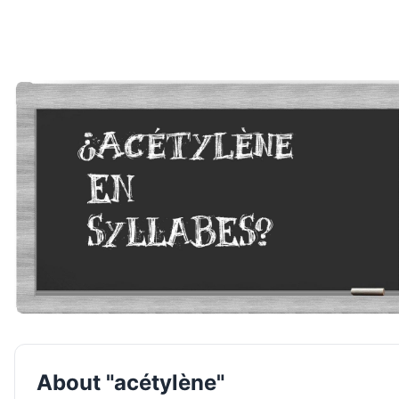
About "acétylène"