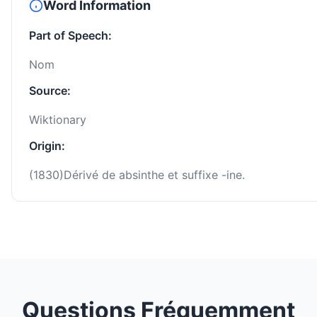
Word Information
Part of Speech:
Nom
Source:
Wiktionary
Origin:
(1830)Dérivé de absinthe et suffixe -ine.
Questions Fréquemment