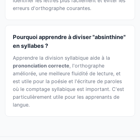
identifier les lettres plus facilement et éviter les
erreurs d'orthographe courantes.
Pourquoi apprendre à diviser "absinthine"
en syllabes ?
Apprendre la division syllabique aide à la
prononciation correcte
, l'orthographe
améliorée, une meilleure fluidité de lecture, et
est utile pour la poésie et l'écriture de paroles
où le comptage syllabique est important. C'est
particulièrement utile pour les apprenants de
langue.