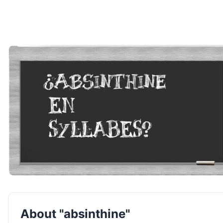
About "absinthine"