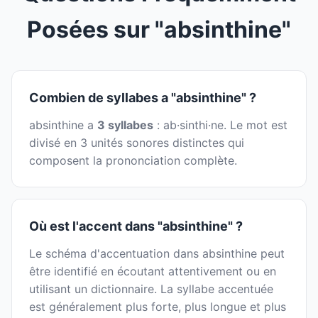
Posées sur "absinthine"
Combien de syllabes a "absinthine" ?
absinthine a
3 syllabes
: ab·sinthi·ne. Le mot est
divisé en 3 unités sonores distinctes qui
composent la prononciation complète.
Où est l'accent dans "absinthine" ?
Le schéma d'accentuation dans absinthine peut
être identifié en écoutant attentivement ou en
utilisant un dictionnaire. La syllabe accentuée
est généralement plus forte, plus longue et plus