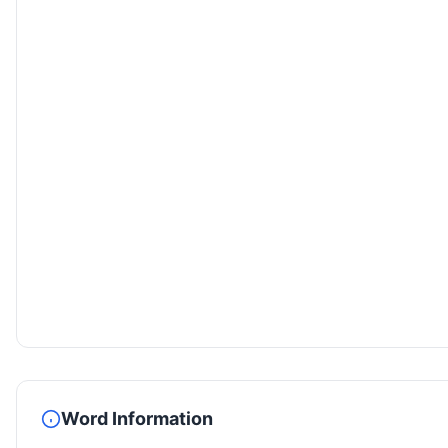
Word Information