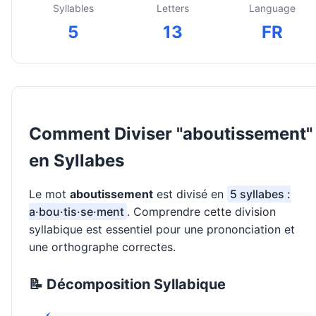
Syllables
Letters
Language
5
13
FR
Comment Diviser "aboutissement"
en Syllabes
Le mot
aboutissement
est divisé en
5 syllabes :
a·bou·tis·se·ment
. Comprendre cette division
syllabique est essentiel pour une prononciation et
une orthographe correctes.
📝 Décomposition Syllabique