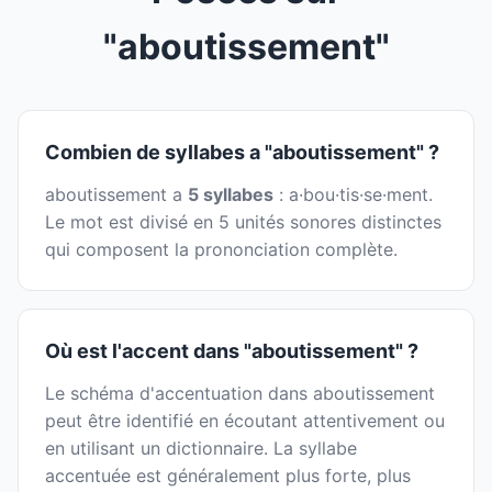
"aboutissement"
Combien de syllabes a "aboutissement" ?
aboutissement a
5 syllabes
: a·bou·tis·se·ment.
Le mot est divisé en 5 unités sonores distinctes
qui composent la prononciation complète.
Où est l'accent dans "aboutissement" ?
Le schéma d'accentuation dans aboutissement
peut être identifié en écoutant attentivement ou
en utilisant un dictionnaire. La syllabe
accentuée est généralement plus forte, plus