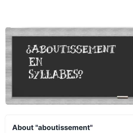
About "aboutissement"