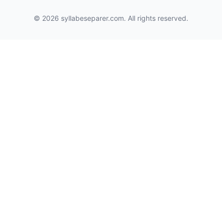
© 2026 syllabeseparer.com. All rights reserved.