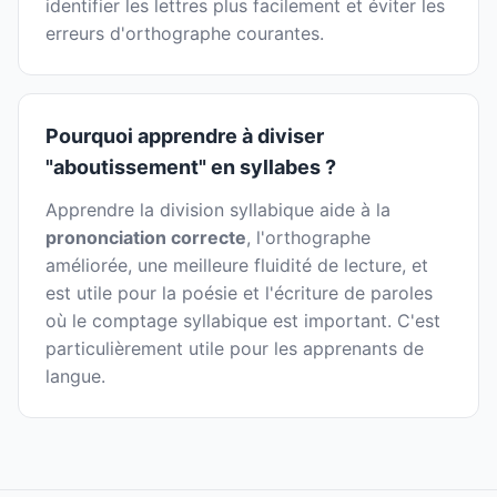
identifier les lettres plus facilement et éviter les
erreurs d'orthographe courantes.
Pourquoi apprendre à diviser
"aboutissement" en syllabes ?
Apprendre la division syllabique aide à la
prononciation correcte
, l'orthographe
améliorée, une meilleure fluidité de lecture, et
est utile pour la poésie et l'écriture de paroles
où le comptage syllabique est important. C'est
particulièrement utile pour les apprenants de
langue.