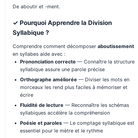
De aboutir et -ment.
✓ Pourquoi Apprendre la Division
Syllabique ?
Comprendre comment décomposer
aboutissement
en syllabes aide avec :
Prononciation correcte
— Connaître la structure
syllabique assure une parole précise
Orthographe améliorée
— Diviser les mots en
morceaux les rend plus faciles à mémoriser et
écrire
Fluidité de lecture
— Reconnaître les schémas
syllabiques accélère la compréhension
Poésie et paroles
— Le comptage syllabique est
essentiel pour le mètre et le rythme