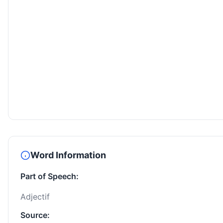
Word Information
Part of Speech:
Adjectif
Source: