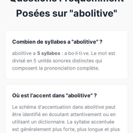
Posées sur "abolitive"
Combien de syllabes a "abolitive" ?
abolitive a
5 syllabes
: a·bo·li·ti·ve. Le mot est
divisé en 5 unités sonores distinctes qui
composent la prononciation complète.
Où est l'accent dans "abolitive" ?
Le schéma d'accentuation dans abolitive peut
être identifié en écoutant attentivement ou en
utilisant un dictionnaire. La syllabe accentuée
est généralement plus forte, plus longue et plus