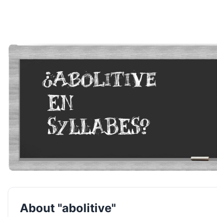
About "abolitive"