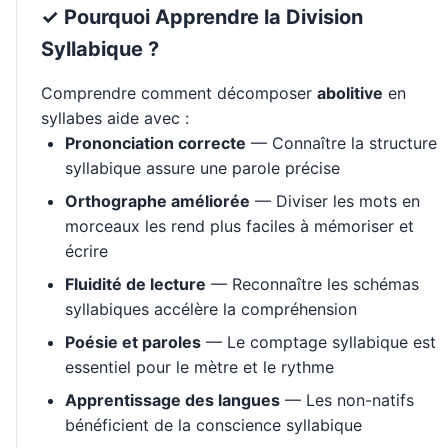
✓ Pourquoi Apprendre la Division
Syllabique ?
Comprendre comment décomposer
abolitive
en
syllabes aide avec :
Prononciation correcte
— Connaître la structure
syllabique assure une parole précise
Orthographe améliorée
— Diviser les mots en
morceaux les rend plus faciles à mémoriser et
écrire
Fluidité de lecture
— Reconnaître les schémas
syllabiques accélère la compréhension
Poésie et paroles
— Le comptage syllabique est
essentiel pour le mètre et le rythme
Apprentissage des langues
— Les non-natifs
bénéficient de la conscience syllabique