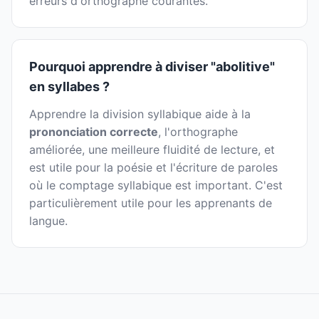
erreurs d'orthographe courantes.
Pourquoi apprendre à diviser "abolitive"
en syllabes ?
Apprendre la division syllabique aide à la
prononciation correcte
, l'orthographe
améliorée, une meilleure fluidité de lecture, et
est utile pour la poésie et l'écriture de paroles
où le comptage syllabique est important. C'est
particulièrement utile pour les apprenants de
langue.