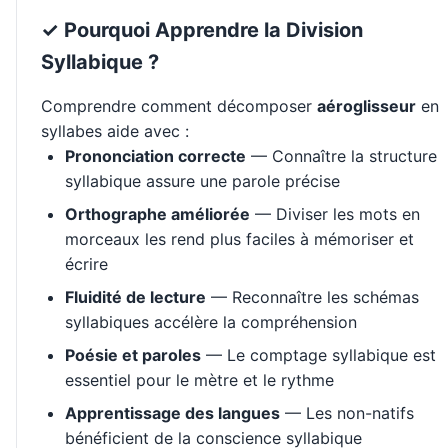
✓ Pourquoi Apprendre la Division
Syllabique ?
Comprendre comment décomposer
aéroglisseur
en
syllabes aide avec :
Prononciation correcte
— Connaître la structure
syllabique assure une parole précise
Orthographe améliorée
— Diviser les mots en
morceaux les rend plus faciles à mémoriser et
écrire
Fluidité de lecture
— Reconnaître les schémas
syllabiques accélère la compréhension
Poésie et paroles
— Le comptage syllabique est
essentiel pour le mètre et le rythme
Apprentissage des langues
— Les non-natifs
bénéficient de la conscience syllabique