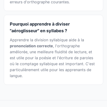
erreurs d'orthographe courantes.
Pourquoi apprendre à diviser
"aéroglisseur" en syllabes ?
Apprendre la division syllabique aide à la
prononciation correcte
, l'orthographe
améliorée, une meilleure fluidité de lecture, et
est utile pour la poésie et l'écriture de paroles
où le comptage syllabique est important. C'est
particulièrement utile pour les apprenants de
langue.