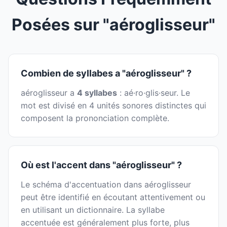
Posées sur "aéroglisseur"
Combien de syllabes a "aéroglisseur" ?
aéroglisseur a
4 syllabes
: aé·ro·glis·seur. Le
mot est divisé en 4 unités sonores distinctes qui
composent la prononciation complète.
Où est l'accent dans "aéroglisseur" ?
Le schéma d'accentuation dans aéroglisseur
peut être identifié en écoutant attentivement ou
en utilisant un dictionnaire. La syllabe
accentuée est généralement plus forte, plus