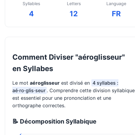
Syllables
Letters
Language
4
12
FR
Comment Diviser "aéroglisseur"
en Syllabes
Le mot
aéroglisseur
est divisé en
4 syllabes :
aé·ro·glis·seur
. Comprendre cette division syllabique
est essentiel pour une prononciation et une
orthographe correctes.
📝 Décomposition Syllabique