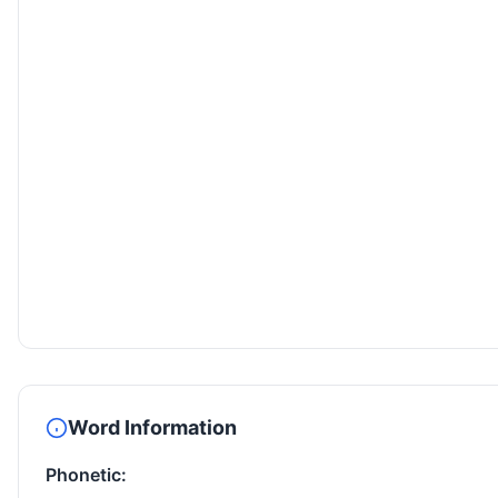
Word Information
Phonetic: