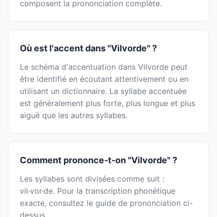
composent la prononciation complète.
Où est l'accent dans "Vilvorde" ?
Le schéma d'accentuation dans Vilvorde peut
être identifié en écoutant attentivement ou en
utilisant un dictionnaire. La syllabe accentuée
est généralement plus forte, plus longue et plus
aiguë que les autres syllabes.
Comment prononce-t-on "Vilvorde" ?
Les syllabes sont divisées comme suit :
vil·vor·de. Pour la transcription phonétique
exacte, consultez le guide de prononciation ci-
dessus.