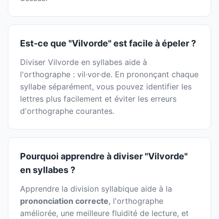
Est-ce que "Vilvorde" est facile à épeler ?
Diviser Vilvorde en syllabes aide à
l'orthographe : vil·vor·de. En prononçant chaque
syllabe séparément, vous pouvez identifier les
lettres plus facilement et éviter les erreurs
d'orthographe courantes.
Pourquoi apprendre à diviser "Vilvorde"
en syllabes ?
Apprendre la division syllabique aide à la
prononciation correcte
, l'orthographe
améliorée, une meilleure fluidité de lecture, et