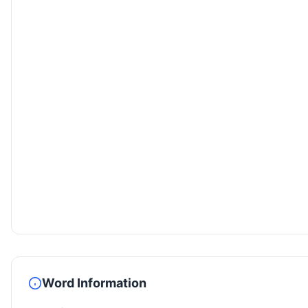
Word Information