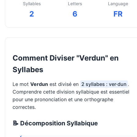
Syllables
Letters
Language
2
6
FR
Comment Diviser "Verdun" en
Syllabes
Le mot
Verdun
est divisé en
2 syllabes : ver·dun
.
Comprendre cette division syllabique est essentiel
pour une prononciation et une orthographe
correctes.
📝 Décomposition Syllabique