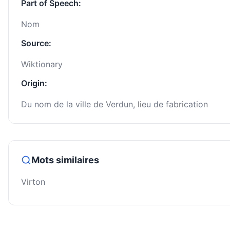
Part of Speech:
Nom
Source:
Wiktionary
Origin:
Du nom de la ville de Verdun, lieu de fabrication
Mots similaires
Virton