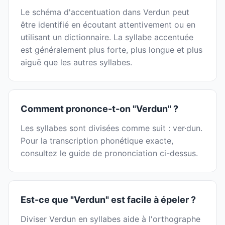
Le schéma d'accentuation dans Verdun peut
être identifié en écoutant attentivement ou en
utilisant un dictionnaire. La syllabe accentuée
est généralement plus forte, plus longue et plus
aiguë que les autres syllabes.
Comment prononce-t-on "Verdun" ?
Les syllabes sont divisées comme suit : ver·dun.
Pour la transcription phonétique exacte,
consultez le guide de prononciation ci-dessus.
Est-ce que "Verdun" est facile à épeler ?
Diviser Verdun en syllabes aide à l'orthographe