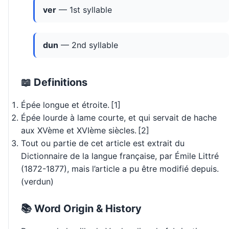
ver
— 1st syllable
dun
— 2nd syllable
📖 Definitions
Épée longue et étroite. [1]
Épée lourde à lame courte, et qui servait de hache
aux XVème et XVIème siècles. [2]
Tout ou partie de cet article est extrait du
Dictionnaire de la langue française, par Émile Littré
(1872-1877), mais l’article a pu être modifié depuis.
(verdun)
📚 Word Origin & History