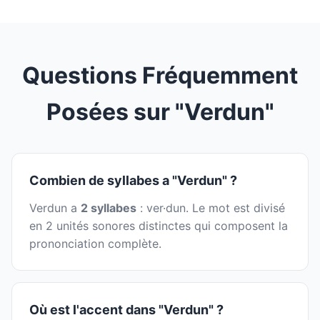
Questions Fréquemment
Posées sur "Verdun"
Combien de syllabes a "Verdun" ?
Verdun a
2 syllabes
: ver·dun. Le mot est divisé
en 2 unités sonores distinctes qui composent la
prononciation complète.
Où est l'accent dans "Verdun" ?