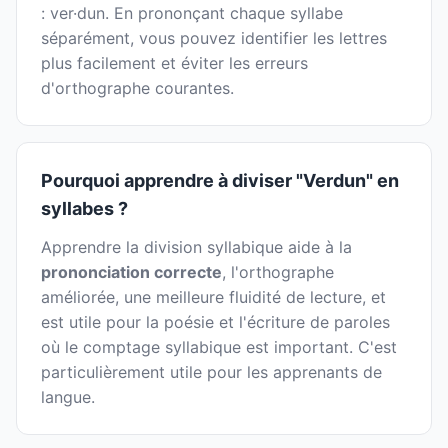
: ver·dun. En prononçant chaque syllabe
séparément, vous pouvez identifier les lettres
plus facilement et éviter les erreurs
d'orthographe courantes.
Pourquoi apprendre à diviser "Verdun" en
syllabes ?
Apprendre la division syllabique aide à la
prononciation correcte
, l'orthographe
améliorée, une meilleure fluidité de lecture, et
est utile pour la poésie et l'écriture de paroles
où le comptage syllabique est important. C'est
particulièrement utile pour les apprenants de
langue.