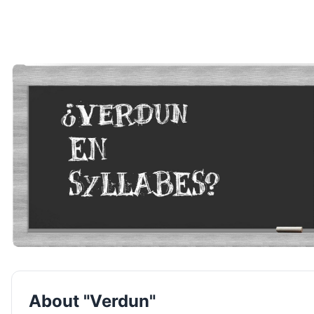
About "Verdun"