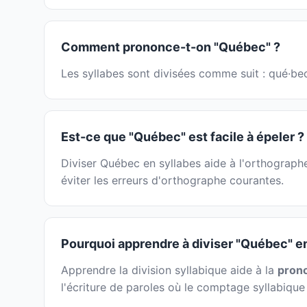
Comment prononce-t-on "Québec" ?
Les syllabes sont divisées comme suit : qué·bec
Est-ce que "Québec" est facile à épeler ?
Diviser Québec en syllabes aide à l'orthographe
éviter les erreurs d'orthographe courantes.
Pourquoi apprendre à diviser "Québec" en
Apprendre la division syllabique aide à la
prono
l'écriture de paroles où le comptage syllabique