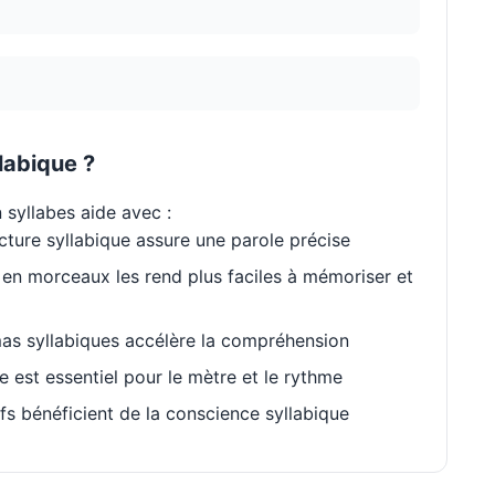
labique ?
 syllabes aide avec :
cture syllabique assure une parole précise
en morceaux les rend plus faciles à mémoriser et
as syllabiques accélère la compréhension
est essentiel pour le mètre et le rythme
s bénéficient de la conscience syllabique