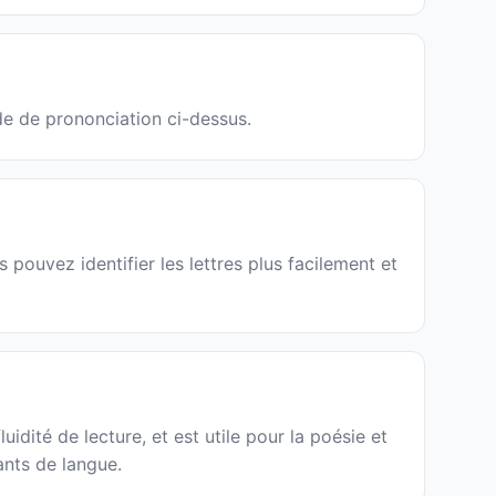
de de prononciation ci-dessus.
pouvez identifier les lettres plus facilement et
uidité de lecture, et est utile pour la poésie et
ants de langue.