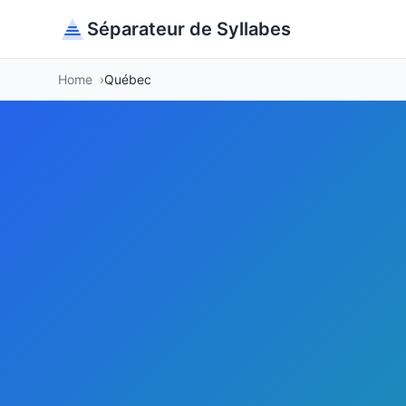
Séparateur de Syllabes
Home
Québec