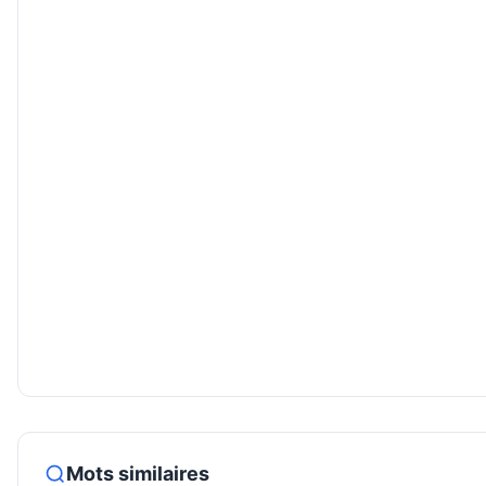
Mots similaires