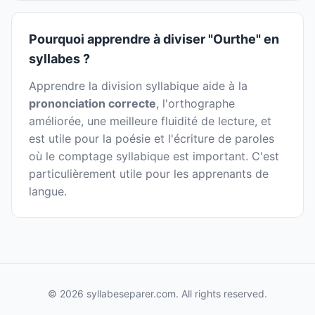
Pourquoi apprendre à diviser "Ourthe" en
syllabes ?
Apprendre la division syllabique aide à la
prononciation correcte
, l'orthographe
améliorée, une meilleure fluidité de lecture, et
est utile pour la poésie et l'écriture de paroles
où le comptage syllabique est important. C'est
particulièrement utile pour les apprenants de
langue.
© 2026 syllabeseparer.com. All rights reserved.