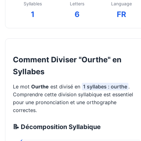
Syllables
Letters
Language
1
6
FR
Comment Diviser "Ourthe" en
Syllabes
Le mot
Ourthe
est divisé en
1 syllabes : ourthe
.
Comprendre cette division syllabique est essentiel
pour une prononciation et une orthographe
correctes.
📝 Décomposition Syllabique