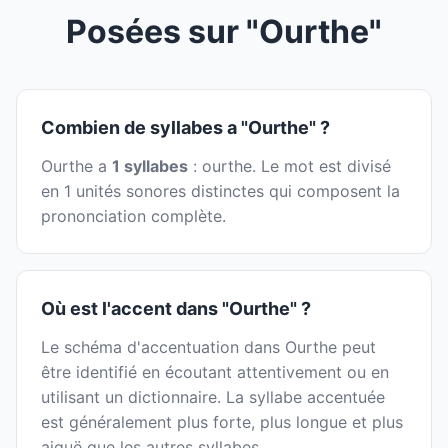
Posées sur "Ourthe"
Combien de syllabes a "Ourthe" ?
Ourthe a
1 syllabes
: ourthe. Le mot est divisé
en 1 unités sonores distinctes qui composent la
prononciation complète.
Où est l'accent dans "Ourthe" ?
Le schéma d'accentuation dans Ourthe peut
être identifié en écoutant attentivement ou en
utilisant un dictionnaire. La syllabe accentuée
est généralement plus forte, plus longue et plus
aiguë que les autres syllabes.