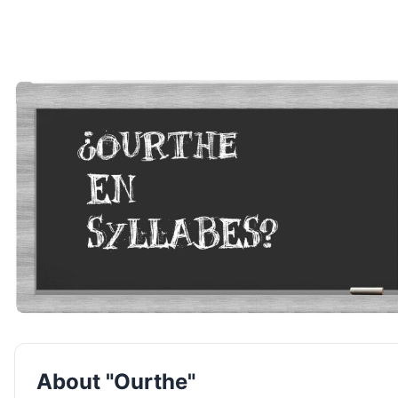
About "Ourthe"