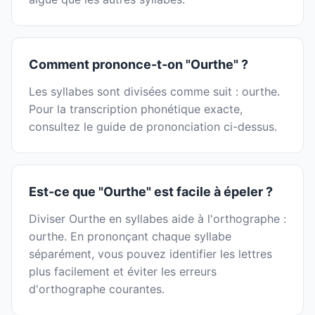
Comment prononce-t-on "Ourthe" ?
Les syllabes sont divisées comme suit : ourthe.
Pour la transcription phonétique exacte,
consultez le guide de prononciation ci-dessus.
Est-ce que "Ourthe" est facile à épeler ?
Diviser Ourthe en syllabes aide à l'orthographe :
ourthe. En prononçant chaque syllabe
séparément, vous pouvez identifier les lettres
plus facilement et éviter les erreurs
d'orthographe courantes.