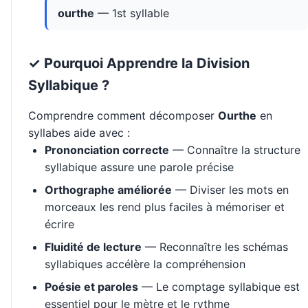
ourthe
— 1st syllable
✓ Pourquoi Apprendre la Division
Syllabique ?
Comprendre comment décomposer
Ourthe
en
syllabes aide avec :
Prononciation correcte
— Connaître la structure
syllabique assure une parole précise
Orthographe améliorée
— Diviser les mots en
morceaux les rend plus faciles à mémoriser et
écrire
Fluidité de lecture
— Reconnaître les schémas
syllabiques accélère la compréhension
Poésie et paroles
— Le comptage syllabique est
essentiel pour le mètre et le rythme