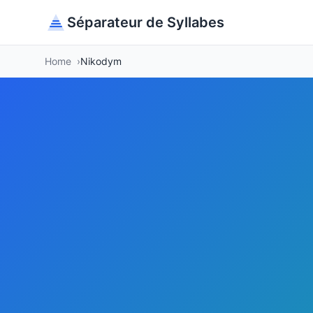
Séparateur de Syllabes
Home
Nikodym