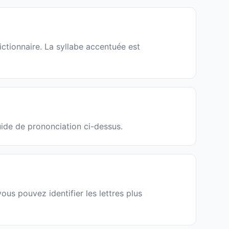
ctionnaire. La syllabe accentuée est
uide de prononciation ci-dessus.
us pouvez identifier les lettres plus