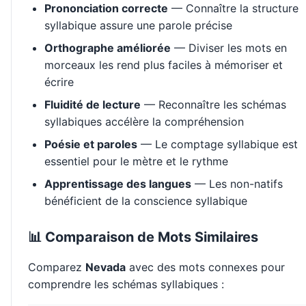
Prononciation correcte
— Connaître la structure
syllabique assure une parole précise
Orthographe améliorée
— Diviser les mots en
morceaux les rend plus faciles à mémoriser et
écrire
Fluidité de lecture
— Reconnaître les schémas
syllabiques accélère la compréhension
Poésie et paroles
— Le comptage syllabique est
essentiel pour le mètre et le rythme
Apprentissage des langues
— Les non-natifs
bénéficient de la conscience syllabique
📊 Comparaison de Mots Similaires
Comparez
Nevada
avec des mots connexes pour
comprendre les schémas syllabiques :