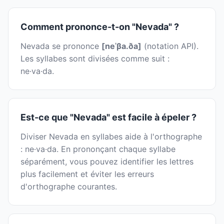
Comment prononce-t-on "Nevada" ?
Nevada se prononce
[neˈβa.ða]
(notation API).
Les syllabes sont divisées comme suit :
ne·va·da.
Est-ce que "Nevada" est facile à épeler ?
Diviser Nevada en syllabes aide à l'orthographe
: ne·va·da. En prononçant chaque syllabe
séparément, vous pouvez identifier les lettres
plus facilement et éviter les erreurs
d'orthographe courantes.