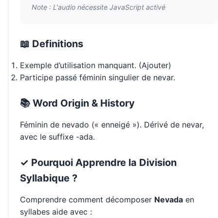
Note : L'audio nécessite JavaScript activé
📖 Definitions
Exemple d’utilisation manquant. (Ajouter)
Participe passé féminin singulier de nevar.
📚 Word Origin & History
Féminin de nevado (« enneigé »). Dérivé de nevar,
avec le suffixe -ada.
✓ Pourquoi Apprendre la Division
Syllabique ?
Comprendre comment décomposer
Nevada
en
syllabes aide avec :