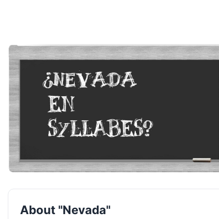
About "Nevada"