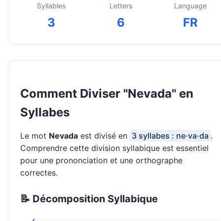
Syllables
Letters
Language
3
6
FR
Comment Diviser "Nevada" en
Syllabes
Le mot
Nevada
est divisé en
3 syllabes : ne·va·da
.
Comprendre cette division syllabique est essentiel
pour une prononciation et une orthographe
correctes.
📝 Décomposition Syllabique