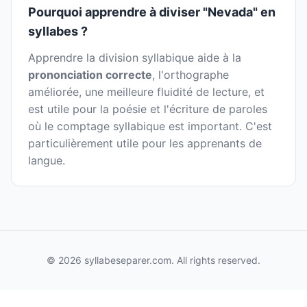
Pourquoi apprendre à diviser "Nevada" en
syllabes ?
Apprendre la division syllabique aide à la
prononciation correcte
, l'orthographe
améliorée, une meilleure fluidité de lecture, et
est utile pour la poésie et l'écriture de paroles
où le comptage syllabique est important. C'est
particulièrement utile pour les apprenants de
langue.
© 2026 syllabeseparer.com. All rights reserved.