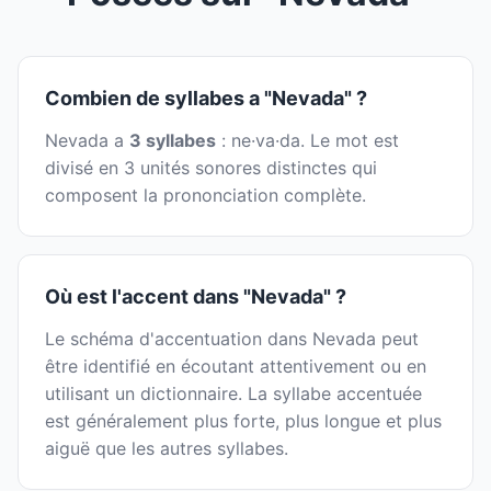
Combien de syllabes a "Nevada" ?
Nevada a
3 syllabes
: ne·va·da. Le mot est
divisé en 3 unités sonores distinctes qui
composent la prononciation complète.
Où est l'accent dans "Nevada" ?
Le schéma d'accentuation dans Nevada peut
être identifié en écoutant attentivement ou en
utilisant un dictionnaire. La syllabe accentuée
est généralement plus forte, plus longue et plus
aiguë que les autres syllabes.