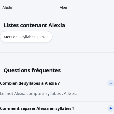
Aladin
Alain
Listes contenant Alexia
Mots de 3 syllabes
(19 979)
Questions fréquentes
Combien de syllabes a Alexia ?
Le mot Alexia compte 3 syllabes : A-le-xia.
Comment séparer Alexia en syllabes ?