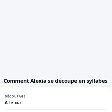
Comment Alexia se découpe en syllabes
DÉCOUPAGE
A-le-xia