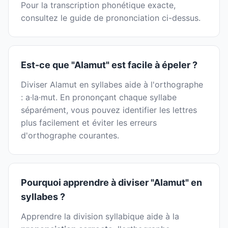
Pour la transcription phonétique exacte,
consultez le guide de prononciation ci-dessus.
Est-ce que "Alamut" est facile à épeler ?
Diviser Alamut en syllabes aide à l'orthographe
: a·la·mut. En prononçant chaque syllabe
séparément, vous pouvez identifier les lettres
plus facilement et éviter les erreurs
d'orthographe courantes.
Pourquoi apprendre à diviser "Alamut" en
syllabes ?
Apprendre la division syllabique aide à la