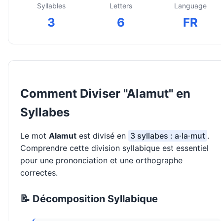
Syllables
Letters
Language
3
6
FR
Comment Diviser "Alamut" en
Syllabes
Le mot
Alamut
est divisé en
3 syllabes : a·la·mut
.
Comprendre cette division syllabique est essentiel
pour une prononciation et une orthographe
correctes.
📝 Décomposition Syllabique