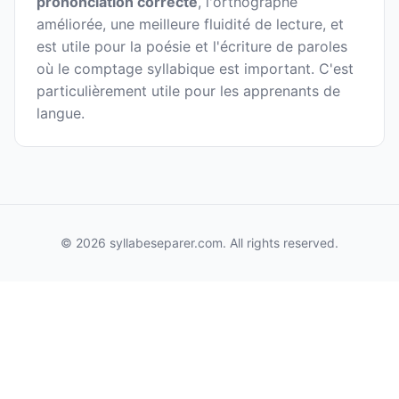
prononciation correcte
, l'orthographe
améliorée, une meilleure fluidité de lecture, et
est utile pour la poésie et l'écriture de paroles
où le comptage syllabique est important. C'est
particulièrement utile pour les apprenants de
langue.
© 2026 syllabeseparer.com. All rights reserved.