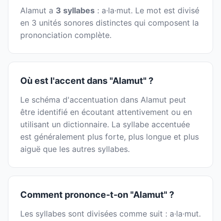
Alamut a
3 syllabes
: a·la·mut. Le mot est divisé
en 3 unités sonores distinctes qui composent la
prononciation complète.
Où est l'accent dans "Alamut" ?
Le schéma d'accentuation dans Alamut peut
être identifié en écoutant attentivement ou en
utilisant un dictionnaire. La syllabe accentuée
est généralement plus forte, plus longue et plus
aiguë que les autres syllabes.
Comment prononce-t-on "Alamut" ?
Les syllabes sont divisées comme suit : a·la·mut.