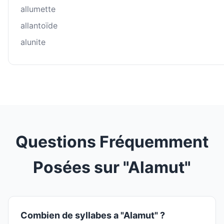
allumette
allantoïde
alunite
Questions Fréquemment
Posées sur "Alamut"
Combien de syllabes a "Alamut" ?