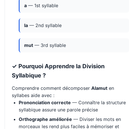
a
— 1st syllable
la
— 2nd syllable
mut
— 3rd syllable
✓ Pourquoi Apprendre la Division
Syllabique ?
Comprendre comment décomposer
Alamut
en
syllabes aide avec :
Prononciation correcte
— Connaître la structure
syllabique assure une parole précise
Orthographe améliorée
— Diviser les mots en
morceaux les rend plus faciles à mémoriser et