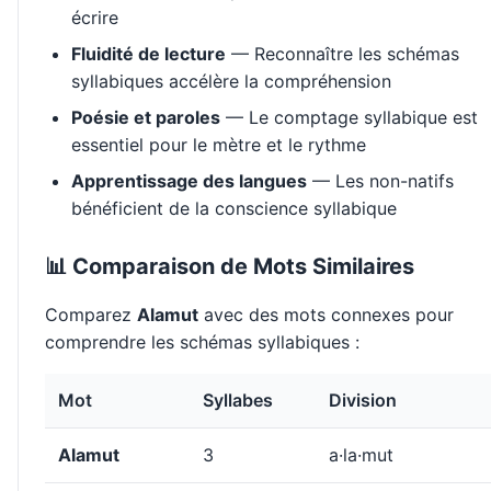
écrire
Fluidité de lecture
— Reconnaître les schémas
syllabiques accélère la compréhension
Poésie et paroles
— Le comptage syllabique est
essentiel pour le mètre et le rythme
Apprentissage des langues
— Les non-natifs
bénéficient de la conscience syllabique
📊 Comparaison de Mots Similaires
Comparez
Alamut
avec des mots connexes pour
comprendre les schémas syllabiques :
Mot
Syllabes
Division
Alamut
3
a·la·mut