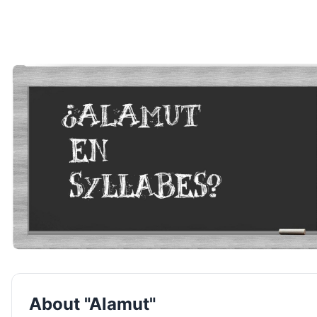
About "Alamut"