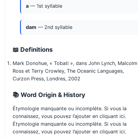
a
— 1st syllable
dam
— 2nd syllable
📖 Definitions
Mark Donohue, « Tobati », dans John Lynch, Malcolm
Ross et Terry Crowley, The Oceanic Languages,
Curzon Press, Londres, 2002
📚 Word Origin & History
Étymologie manquante ou incomplète. Si vous la
connaissez, vous pouvez l’ajouter en cliquant ici.
Étymologie manquante ou incomplète. Si vous la
connaissez, vous pouvez l’ajouter en cliquant ici.