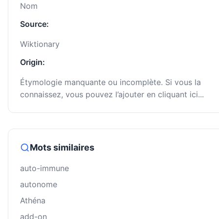
Nom
Source:
Wiktionary
Origin:
Étymologie manquante ou incomplète. Si vous la
connaissez, vous pouvez l’ajouter en cliquant ici...
Mots similaires
auto-immune
autonome
Athéna
add-on