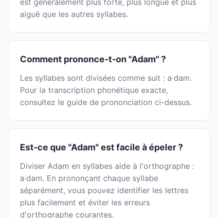
est généralement plus forte, plus longue et plus
aiguë que les autres syllabes.
Comment prononce-t-on "Adam" ?
Les syllabes sont divisées comme suit : a·dam.
Pour la transcription phonétique exacte,
consultez le guide de prononciation ci-dessus.
Est-ce que "Adam" est facile à épeler ?
Diviser Adam en syllabes aide à l'orthographe :
a·dam. En prononçant chaque syllabe
séparément, vous pouvez identifier les lettres
plus facilement et éviter les erreurs
d'orthographe courantes.