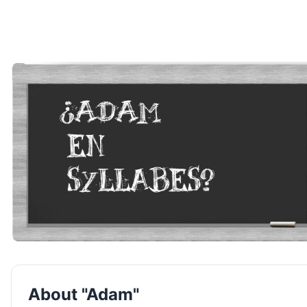
About "Adam"