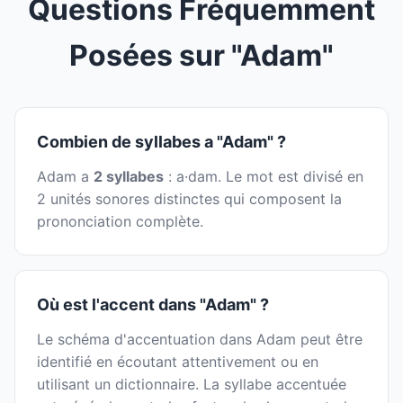
Questions Fréquemment
Posées sur "Adam"
Combien de syllabes a "Adam" ?
Adam a
2 syllabes
: a·dam. Le mot est divisé en
2 unités sonores distinctes qui composent la
prononciation complète.
Où est l'accent dans "Adam" ?
Le schéma d'accentuation dans Adam peut être
identifié en écoutant attentivement ou en
utilisant un dictionnaire. La syllabe accentuée