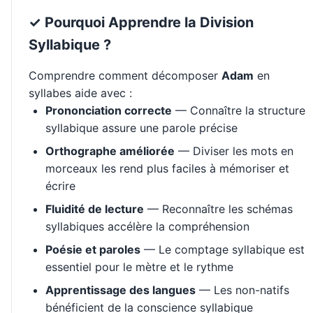
✓ Pourquoi Apprendre la Division
Syllabique ?
Comprendre comment décomposer
Adam
en
syllabes aide avec :
Prononciation correcte
— Connaître la structure
syllabique assure une parole précise
Orthographe améliorée
— Diviser les mots en
morceaux les rend plus faciles à mémoriser et
écrire
Fluidité de lecture
— Reconnaître les schémas
syllabiques accélère la compréhension
Poésie et paroles
— Le comptage syllabique est
essentiel pour le mètre et le rythme
Apprentissage des langues
— Les non-natifs
bénéficient de la conscience syllabique