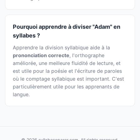
Pourquoi apprendre à diviser "Adam" en
syllabes ?
Apprendre la division syllabique aide à la
prononciation correcte
, l'orthographe
améliorée, une meilleure fluidité de lecture, et
est utile pour la poésie et l'écriture de paroles
où le comptage syllabique est important. C'est
particulièrement utile pour les apprenants de
langue.
© 2026 syllabeseparer.com. All rights reserved.