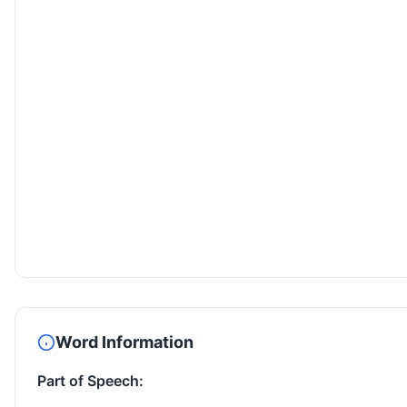
Word Information
Part of Speech: