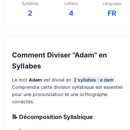
Syllables
Letters
Language
2
4
FR
Comment Diviser "Adam" en
Syllabes
Le mot
Adam
est divisé en
2 syllabes : a·dam
.
Comprendre cette division syllabique est essentiel
pour une prononciation et une orthographe
correctes.
📝 Décomposition Syllabique