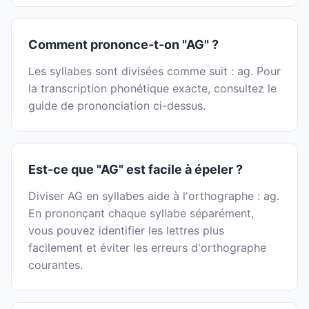
Comment prononce-t-on "AG" ?
Les syllabes sont divisées comme suit : ag. Pour
la transcription phonétique exacte, consultez le
guide de prononciation ci-dessus.
Est-ce que "AG" est facile à épeler ?
Diviser AG en syllabes aide à l'orthographe : ag.
En prononçant chaque syllabe séparément,
vous pouvez identifier les lettres plus
facilement et éviter les erreurs d'orthographe
courantes.