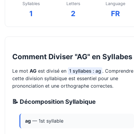
Syllables
Letters
Language
1
2
FR
Comment Diviser "AG" en Syllabes
Le mot
AG
est divisé en
1 syllabes : ag
. Comprendre
cette division syllabique est essentiel pour une
prononciation et une orthographe correctes.
📝 Décomposition Syllabique
ag
— 1st syllable