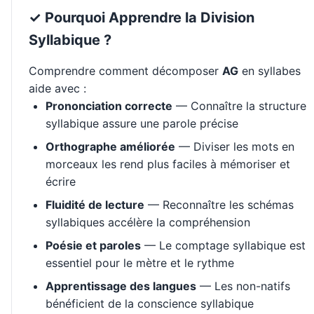
✓ Pourquoi Apprendre la Division
Syllabique ?
Comprendre comment décomposer
AG
en syllabes
aide avec :
Prononciation correcte
— Connaître la structure
syllabique assure une parole précise
Orthographe améliorée
— Diviser les mots en
morceaux les rend plus faciles à mémoriser et
écrire
Fluidité de lecture
— Reconnaître les schémas
syllabiques accélère la compréhension
Poésie et paroles
— Le comptage syllabique est
essentiel pour le mètre et le rythme
Apprentissage des langues
— Les non-natifs
bénéficient de la conscience syllabique