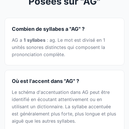
Posées sur "AG"
Combien de syllabes a "AG" ?
AG a
1 syllabes
: ag. Le mot est divisé en 1
unités sonores distinctes qui composent la
prononciation complète.
Où est l'accent dans "AG" ?
Le schéma d'accentuation dans AG peut être
identifié en écoutant attentivement ou en
utilisant un dictionnaire. La syllabe accentuée
est généralement plus forte, plus longue et plus
aiguë que les autres syllabes.