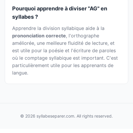
Pourquoi apprendre à diviser "AG" en
syllabes ?
Apprendre la division syllabique aide à la
prononciation correcte
, l'orthographe
améliorée, une meilleure fluidité de lecture, et
est utile pour la poésie et l'écriture de paroles
où le comptage syllabique est important. C'est
particulièrement utile pour les apprenants de
langue.
© 2026 syllabeseparer.com. All rights reserved.