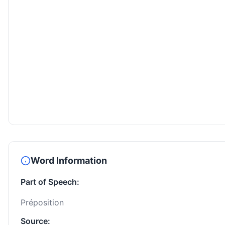
Word Information
Part of Speech:
Préposition
Source: